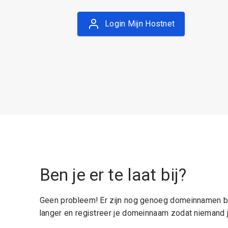
Login Mijn Hostnet
Ben je er te laat bij?
Geen probleem! Er zijn nog genoeg domeinnamen be
langer en registreer je domeinnaam zodat niemand j