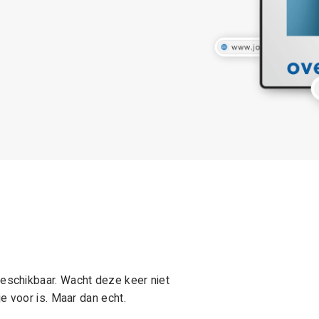
schikbaar. Wacht deze keer niet
e voor is. Maar dan echt.