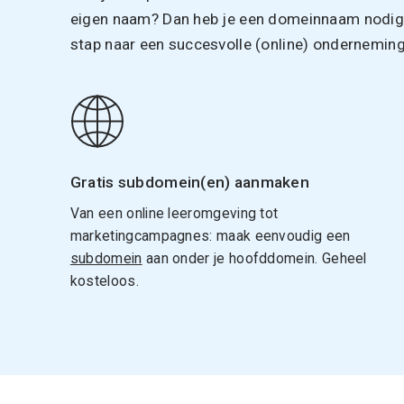
eigen naam? Dan heb je een domeinnaam nodig. 
stap naar een succesvolle (online) onderneming
Gratis subdomein(en) aanmaken
Van een online leeromgeving tot
marketingcampagnes: maak eenvoudig een
subdomein
aan onder je hoofddomein. Geheel
kosteloos.