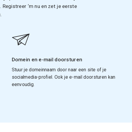
Registreer ‘m nu en zet je eerste
.
Domein en e-mail doorsturen
Stuur je domeinnaam door naar een site of je
socialmedia-profiel. Ook je e-mail doorsturen kan
eenvoudig.