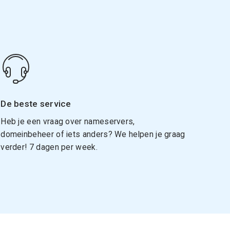
De beste service
Heb je een vraag over nameservers,
domeinbeheer of iets anders? We helpen je graag
verder! 7 dagen per week.