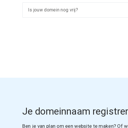
Je domeinnaam registrer
Ben je van plan om een website te maken? Of wil