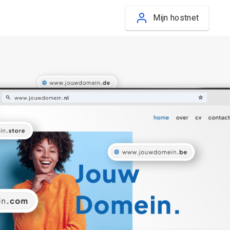
Mijn hostnet